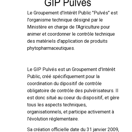
Le Groupement d'Intérêt Public "Pulvés" est
l'organisme technique désigné par le
Ministère en charge de l'Agriculture pour
animer et coordonner le contrôle technique
des matériels d'application de produits
phytopharmaceutiques.
Le
GIP Pulvés
est un Groupement d'Intérêt
Public, créé spécifiquement pour la
coordination du dipositif de contrôle
obligatoire de contrôle des pulvérisateurs. Il
est donc situé au coeur du dispositif, et gère
tous les aspects techniques,
organisationnels, et participe activement à
l'évolution réglementaire.
Sa création officielle date du 31 janvier 2009,