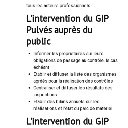
tous les acteurs professionnels.
L'intervention du GIP
Pulvés auprès du
public
Informer les propriétaires sur leurs
obligations de passage au contrôle, le cas
échéant
Etablir et diffuser la liste des organismes
agréés pour la réalisation des contrôles
Centraliser et diffuser les résultats des
inspections
Etablir des bilans annuels sur les
réalisations et l'état du parc de matériel
L'intervention du GIP