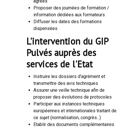
agréés
Proposer des journées de formation /
information dédiées aux formateurs
Diffuser les dates des formations
dispensées
L'intervention du GIP
Pulvés auprès des
services de l'Etat
Instruire les dossiers d'agrément et
transmettre des avis techniques
Assurer une veille technique afin de
proposer des évolutions de protocoles
Participer aux instances techniques
européennes et internationales traitant de
ce sujet (normalisation, congrès...)
Etablir des documents complémentaires