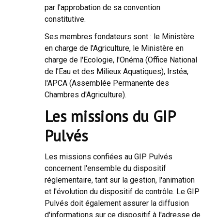
par l'approbation de sa convention
constitutive.
Ses membres fondateurs sont : le Ministère
en charge de l'Agriculture, le Ministère en
charge de l'Ecologie, l'Onéma (Office National
de l'Eau et des Milieux Aquatiques), Irstéa,
l'APCA (Assemblée Permanente des
Chambres d'Agriculture).
Les missions du GIP
Pulvés
Les missions confiées au GIP Pulvés
concernent l'ensemble du dispositif
réglementaire, tant sur la gestion, l'animation
et l'évolution du dispositif de contrôle. Le GIP
Pulvés doit également assurer la diffusion
d'informations sur ce dispositif à l'adresse de