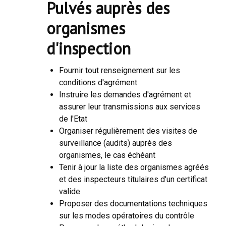
Pulvés auprès des
organismes
d'inspection
Fournir tout renseignement sur les
conditions d'agrément
Instruire les demandes d'agrément et
assurer leur transmissions aux services
de l'Etat
Organiser régulièrement des visites de
surveillance (audits) auprès des
organismes, le cas échéant
Tenir à jour la liste des organismes agréés
et des inspecteurs titulaires d'un certificat
valide
Proposer des documentations techniques
sur les modes opératoires du contrôle