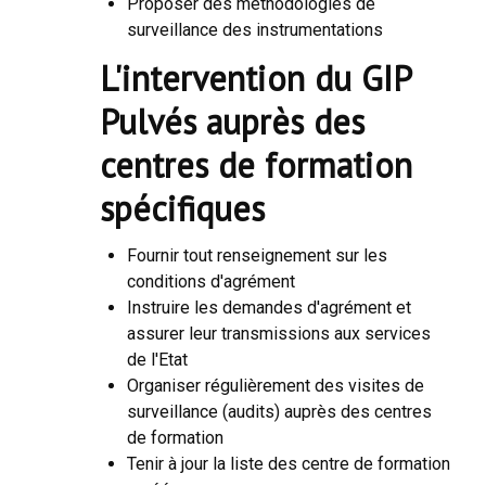
Proposer des méthodologies de
surveillance des instrumentations
L'intervention du GIP
Pulvés auprès des
centres de formation
spécifiques
Fournir tout renseignement sur les
conditions d'agrément
Instruire les demandes d'agrément et
assurer leur transmissions aux services
de l'Etat
Organiser régulièrement des visites de
surveillance (audits) auprès des centres
de formation
Tenir à jour la liste des centre de formation