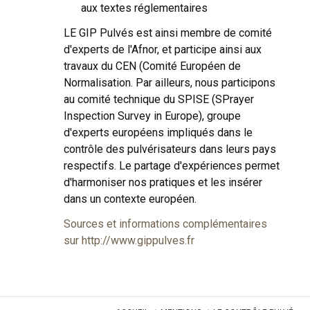
aux textes réglementaires
LE GIP Pulvés est ainsi membre de comité
d'experts de l'Afnor, et participe ainsi aux
travaux du CEN (Comité Européen de
Normalisation. Par ailleurs, nous participons
au comité technique du SPISE (SPrayer
Inspection Survey in Europe), groupe
d'experts européens impliqués dans le
contrôle des pulvérisateurs dans leurs pays
respectifs. Le partage d'expériences permet
d'harmoniser nos pratiques et les insérer
dans un contexte européen.
Sources et informations complémentaires
sur http://www.gippulves.fr